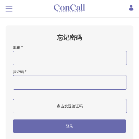
忘记密码
邮箱 *
验证码 *
点击发送验证码
登录