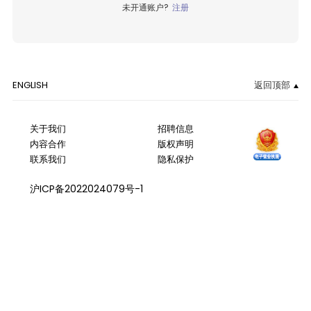
未开通账户?
注册
ENGLISH
返回顶部
关于我们
招聘信息
内容合作
版权声明
联系我们
隐私保护
沪ICP备2022024079号-1