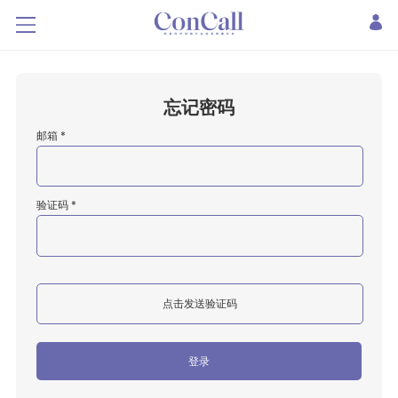
忘记密码
邮箱 *
验证码 *
点击发送验证码
登录