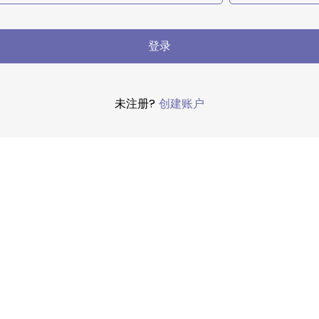
登录
未注册?
创建账户