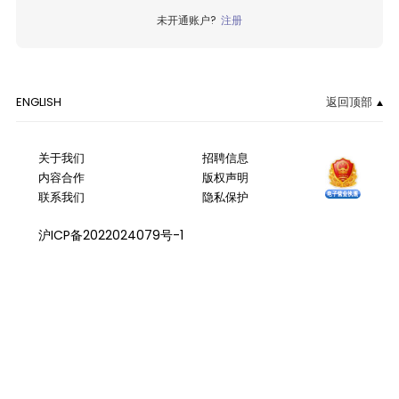
未开通账户?
注册
ENGLISH
返回顶部
关于我们
招聘信息
内容合作
版权声明
联系我们
隐私保护
沪ICP备2022024079号-1