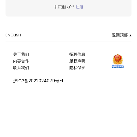
未开通账户?
注册
ENGLISH
返回顶部
关于我们
招聘信息
内容合作
版权声明
联系我们
隐私保护
沪ICP备2022024079号-1