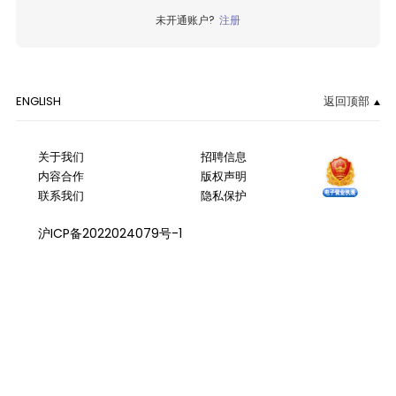
未开通账户?
注册
ENGLISH
返回顶部
关于我们
招聘信息
内容合作
版权声明
联系我们
隐私保护
沪ICP备2022024079号-1