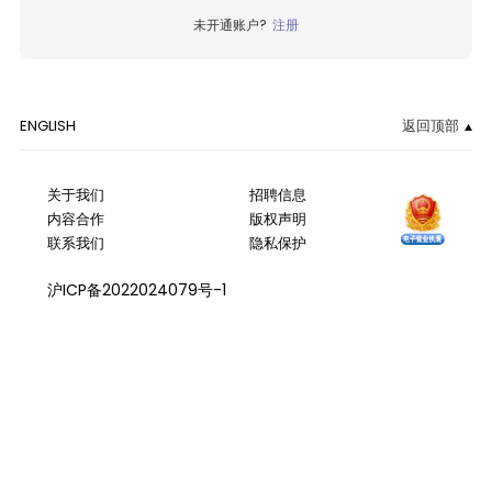
未开通账户?
注册
ENGLISH
返回顶部
关于我们
招聘信息
内容合作
版权声明
联系我们
隐私保护
沪ICP备2022024079号-1