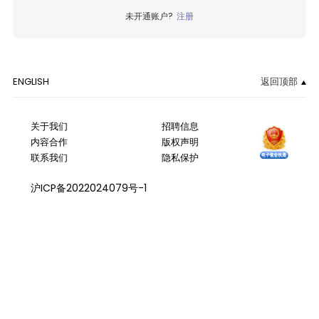
未开通账户?
注册
ENGLISH
返回顶部
关于我们
招聘信息
内容合作
版权声明
联系我们
隐私保护
沪ICP备2022024079号-1