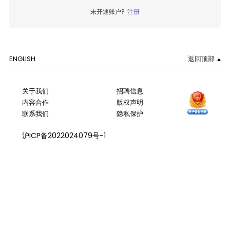
未开通账户?
注册
ENGLISH
返回顶部
关于我们
招聘信息
内容合作
版权声明
联系我们
隐私保护
沪ICP备2022024079号-1