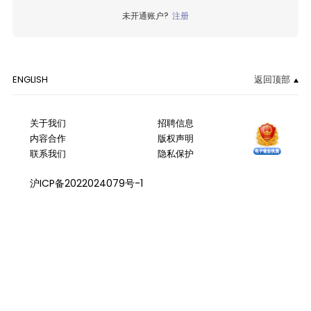
未开通账户?
注册
ENGLISH
返回顶部
关于我们
招聘信息
内容合作
版权声明
联系我们
隐私保护
沪ICP备2022024079号-1