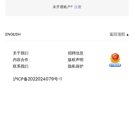
未开通账户?
注册
ENGLISH
返回顶部
关于我们
招聘信息
内容合作
版权声明
联系我们
隐私保护
沪ICP备2022024079号-1