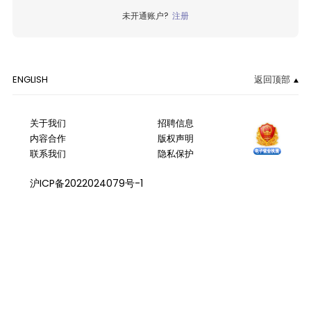
未开通账户?
注册
ENGLISH
返回顶部
关于我们
招聘信息
内容合作
版权声明
联系我们
隐私保护
沪ICP备2022024079号-1