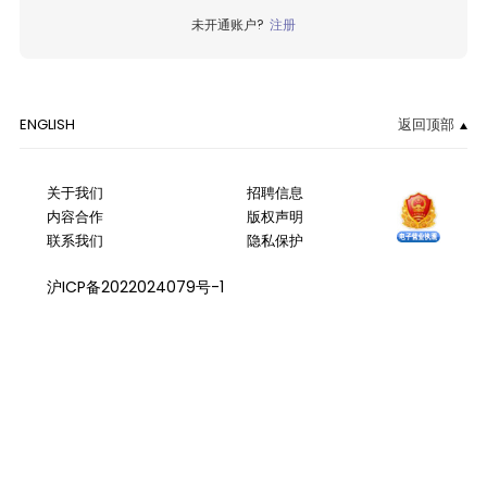
未开通账户?
注册
ENGLISH
返回顶部
关于我们
招聘信息
内容合作
版权声明
联系我们
隐私保护
沪ICP备2022024079号-1