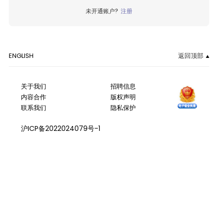
未开通账户?
注册
ENGLISH
返回顶部
关于我们
招聘信息
内容合作
版权声明
联系我们
隐私保护
沪ICP备2022024079号-1