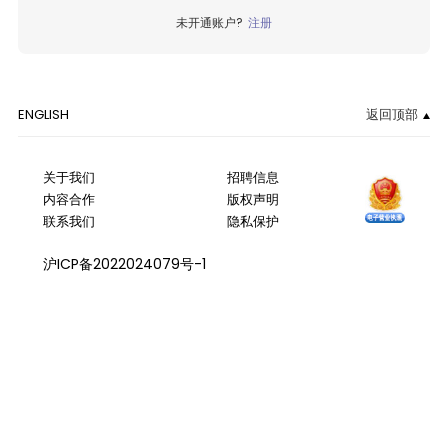
未开通账户?
注册
ENGLISH
返回顶部
关于我们
招聘信息
内容合作
版权声明
联系我们
隐私保护
沪ICP备2022024079号-1