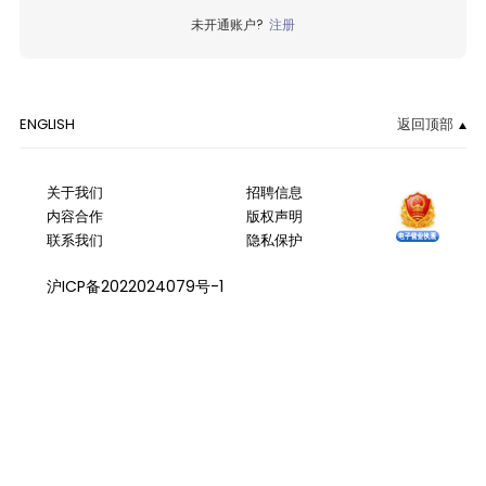
未开通账户?
注册
ENGLISH
返回顶部
关于我们
招聘信息
内容合作
版权声明
联系我们
隐私保护
沪ICP备2022024079号-1