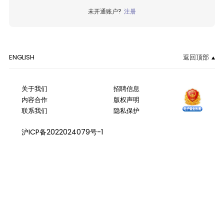
未开通账户?
注册
ENGLISH
返回顶部
关于我们
招聘信息
内容合作
版权声明
联系我们
隐私保护
沪ICP备2022024079号-1