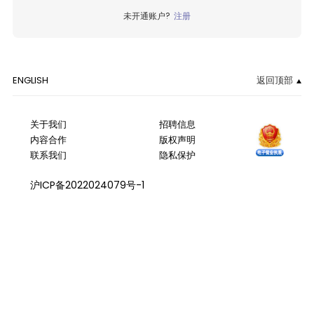
未开通账户?
注册
ENGLISH
返回顶部
关于我们
招聘信息
内容合作
版权声明
联系我们
隐私保护
沪ICP备2022024079号-1