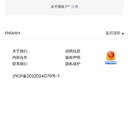
未开通账户?
注册
ENGLISH
返回顶部
关于我们
招聘信息
内容合作
版权声明
联系我们
隐私保护
沪ICP备2022024079号-1