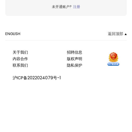
未开通账户?
注册
ENGLISH
返回顶部
关于我们
招聘信息
内容合作
版权声明
联系我们
隐私保护
沪ICP备2022024079号-1