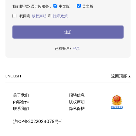
我们提供双语订阅服务：
中文版
英文版
我同意
版权声明
和
隐私政策
注册
已有账户?
登录
ENGLISH
返回顶部
关于我们
招聘信息
内容合作
版权声明
联系我们
隐私保护
沪ICP备2022024079号-1