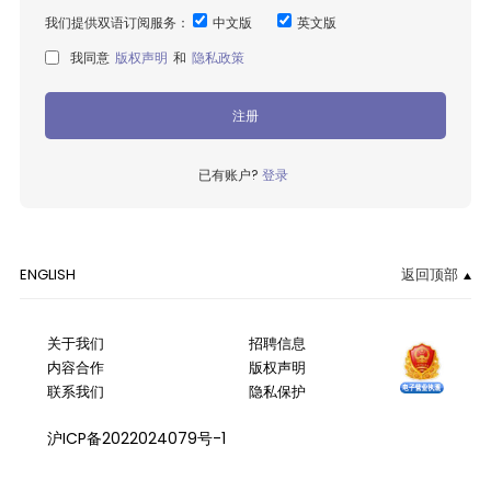
我们提供双语订阅服务：
中文版
英文版
我同意
版权声明
和
隐私政策
注册
已有账户?
登录
ENGLISH
返回顶部
关于我们
招聘信息
内容合作
版权声明
联系我们
隐私保护
沪ICP备2022024079号-1