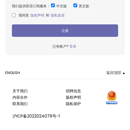
我们提供双语订阅服务：
中文版
英文版
我同意
版权声明
和
隐私政策
注册
已有账户?
登录
ENGLISH
返回顶部
关于我们
招聘信息
内容合作
版权声明
联系我们
隐私保护
沪ICP备2022024079号-1