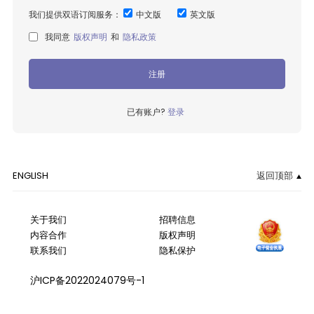
我们提供双语订阅服务：
中文版
英文版
我同意
版权声明
和
隐私政策
注册
已有账户?
登录
ENGLISH
返回顶部
关于我们
招聘信息
内容合作
版权声明
联系我们
隐私保护
沪ICP备2022024079号-1