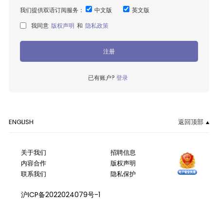
我们提供双语订阅服务：
中文版
英文版
我同意
版权声明
和
隐私政策
注册
已有账户?
登录
ENGLISH
返回顶部
关于我们
招聘信息
内容合作
版权声明
联系我们
隐私保护
沪ICP备2022024079号-1