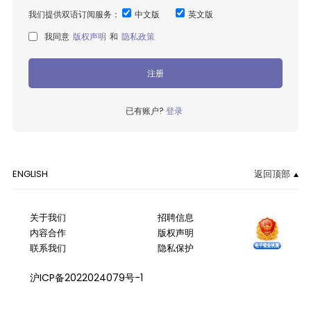
我们提供双语订阅服务：
中文版
英文版
我同意
版权声明
和
隐私政策
注册
已有账户?
登录
ENGLISH
返回顶部
关于我们
招聘信息
内容合作
版权声明
联系我们
隐私保护
沪ICP备2022024079号-1