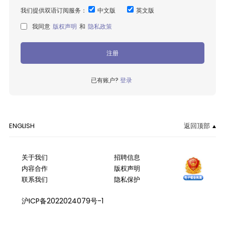
我们提供双语订阅服务：
中文版
英文版
我同意
版权声明
和
隐私政策
注册
已有账户?
登录
ENGLISH
返回顶部
关于我们
招聘信息
内容合作
版权声明
联系我们
隐私保护
沪ICP备2022024079号-1