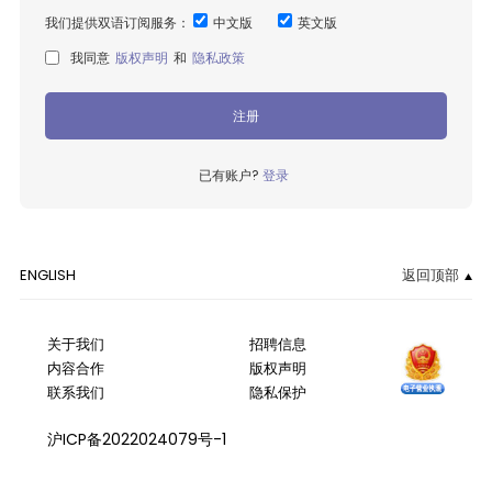
我们提供双语订阅服务：
中文版
英文版
我同意
版权声明
和
隐私政策
注册
已有账户?
登录
ENGLISH
返回顶部
关于我们
招聘信息
内容合作
版权声明
联系我们
隐私保护
沪ICP备2022024079号-1