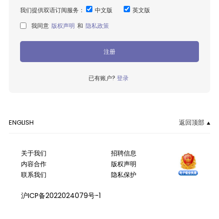
我们提供双语订阅服务：
中文版
英文版
我同意
版权声明
和
隐私政策
注册
已有账户?
登录
ENGLISH
返回顶部
关于我们
招聘信息
内容合作
版权声明
联系我们
隐私保护
沪ICP备2022024079号-1