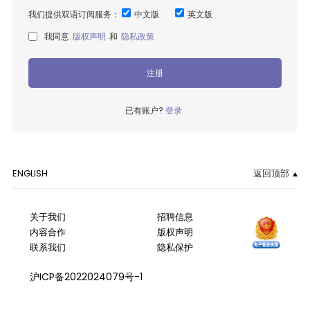
我们提供双语订阅服务：
中文版
英文版
我同意
版权声明
和
隐私政策
注册
已有账户?
登录
ENGLISH
返回顶部
关于我们
招聘信息
内容合作
版权声明
联系我们
隐私保护
沪ICP备2022024079号-1