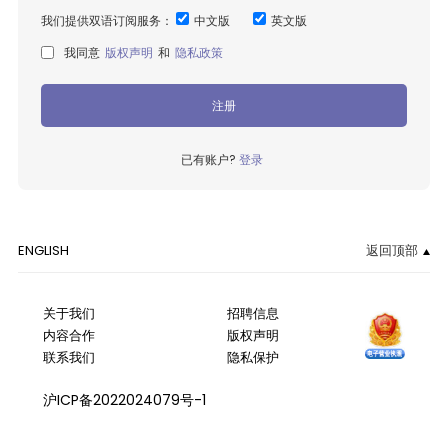
我们提供双语订阅服务：
中文版
英文版
我同意
版权声明
和
隐私政策
注册
已有账户?
登录
ENGLISH
返回顶部
关于我们
招聘信息
内容合作
版权声明
联系我们
隐私保护
沪ICP备2022024079号-1