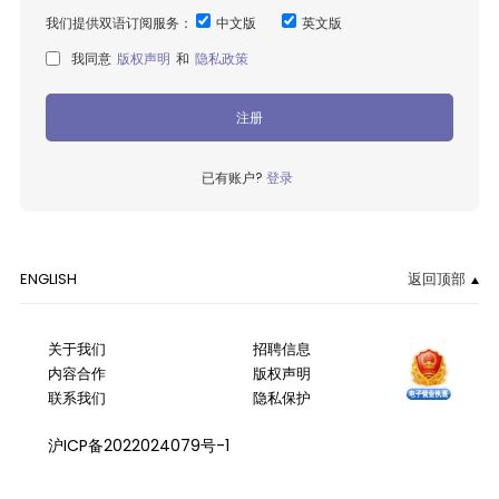
我们提供双语订阅服务：
中文版
英文版
我同意
版权声明
和
隐私政策
注册
已有账户?
登录
ENGLISH
返回顶部
关于我们
招聘信息
内容合作
版权声明
联系我们
隐私保护
沪ICP备2022024079号-1