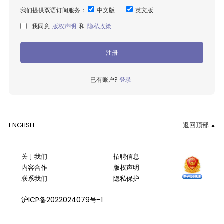
我们提供双语订阅服务：
中文版
英文版
我同意
版权声明
和
隐私政策
注册
已有账户?
登录
ENGLISH
返回顶部
关于我们
招聘信息
内容合作
版权声明
联系我们
隐私保护
沪ICP备2022024079号-1