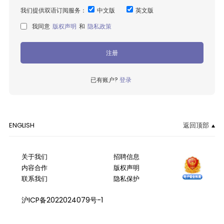
我们提供双语订阅服务：
中文版
英文版
我同意
版权声明
和
隐私政策
注册
已有账户?
登录
ENGLISH
返回顶部
关于我们
招聘信息
内容合作
版权声明
联系我们
隐私保护
沪ICP备2022024079号-1