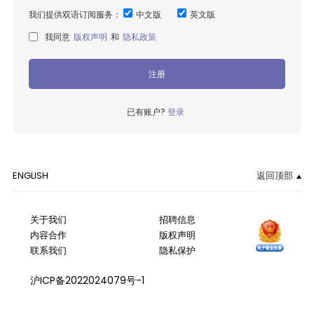
我们提供双语订阅服务：
中文版
英文版
我同意
版权声明
和
隐私政策
注册
已有账户?
登录
ENGLISH
返回顶部
关于我们
招聘信息
内容合作
版权声明
联系我们
隐私保护
沪ICP备2022024079号-1