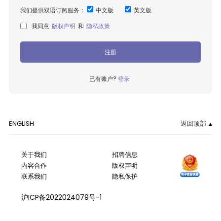
我们提供双语订阅服务：
中文版
英文版
我同意
版权声明
和
隐私政策
注册
已有账户?
登录
ENGLISH
返回顶部
关于我们
招聘信息
内容合作
版权声明
联系我们
隐私保护
沪ICP备2022024079号-1