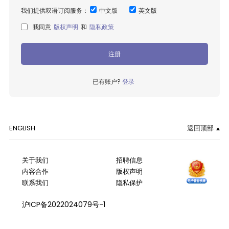
我们提供双语订阅服务：
中文版
英文版
我同意
版权声明
和
隐私政策
注册
已有账户?
登录
ENGLISH
返回顶部
关于我们
招聘信息
内容合作
版权声明
联系我们
隐私保护
沪ICP备2022024079号-1