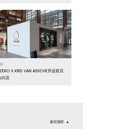
销
ZERO X KRIS VAN ASSCHE开设双旦
快闪店
返回顶部