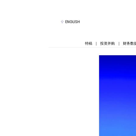
ENGLISH
特稿
｜
投资并购
｜
财务数