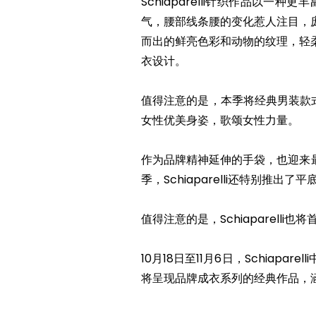
Schiaparelli针织作品
气，腰部线条腰的变化惹人注目，
而出的鲜亮色彩和动物的纹理，轻
衣设计。
值得注意的是，本季将经典男装款
女性优美身姿，歌颂女性力量。
作为品牌精神延伸的手袋，也迎来最
季，Schiaparelli还特别推
值得注意的是，Schiaparelli
10月18日至11月6日，Schiapa
将呈现品牌成衣系列的经典作品，