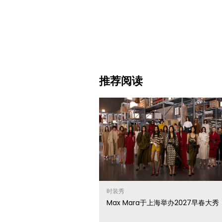
推荐阅读
时装秀
Max Mara于上海举办2027早春大秀