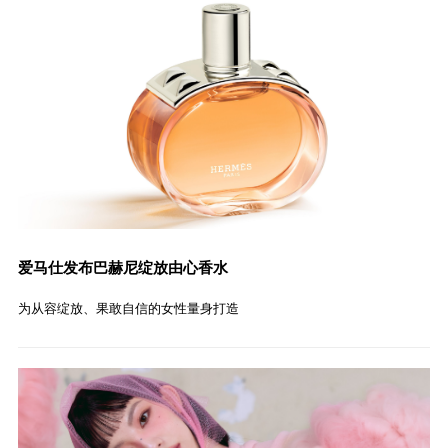
爱马仕发布巴赫尼绽放由心香水
为从容绽放、果敢自信的女性量身打造