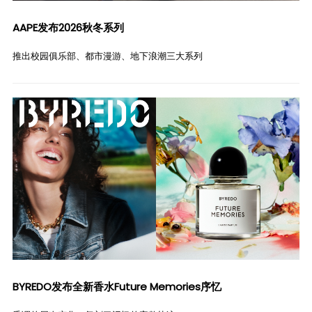
AAPE发布2026秋冬系列
推出校园俱乐部、都市漫游、地下浪潮三大系列
BYREDO发布全新香水Future Memories序忆