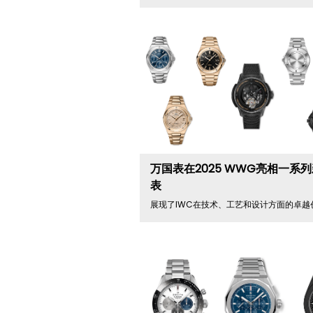
万国表在2025 WWG亮相一系
表
展现了IWC在技术、工艺和设计方面的卓越