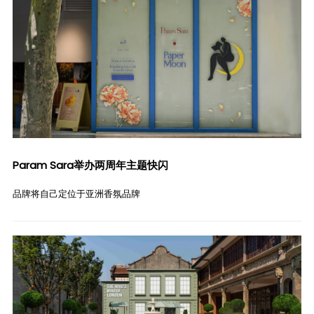
Param Sara举办两周年主题快闪
品牌将自己定位于亚洲香氛品牌