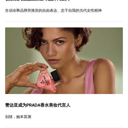
生动诠释品牌所推崇的自由表达、忠于自我的当代女性精神
赞达亚成为PRADA香水美妆代言人
别猜，她本莫测