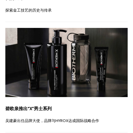
探索金工技艺的历史与传承
碧欧泉推出“X”男士系列
吴建豪出任品牌大使，品牌与HYROX达成国际战略合作