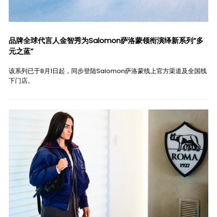
品牌全球代言人金智秀为Salomon萨洛蒙领衔演绎新系列“多
元之蓝”
该系列已于8月1日起，同步登陆Salomon萨洛蒙线上官方渠道及全国线
下门店。