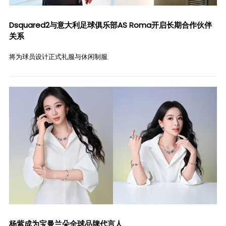
Dsquared2与意大利足球俱乐部AS Roma开启长期合作伙伴
关系
将为球员设计正式礼服与休闲制服
杨紫成为宝曼兰朵全球品牌代言人