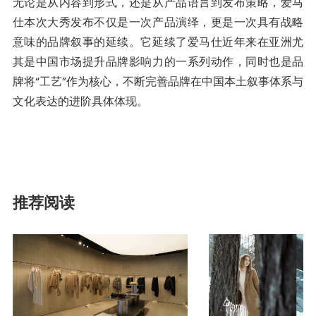
无论是从内容到形式，还是从产品语言到发布策略，爱马
仕本次大秀发布不仅是一次产品演绎，更是一次具有战略
意味的品牌叙事的延续。它延续了爱马仕近年来在亚洲尤
其是中国市场提升品牌影响力的一系列动作，同时也是品
牌将“工艺”作为核心，不断完善品牌在中国本土叙事体系与
文化表达的进阶具体体现。
推荐阅读