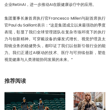
企业RetinAI，进一步推动AI在眼健康诊疗中的应用。
集团董事长兼首席执行官Francesco Milleri与副首席执行
官Paul du Saillant表示：“这是集团成立以来最强劲的季度
表现，彰显了我们全球管理团队在复杂市场环境下的执行
力与创新精神。可穿戴设备的爆发式增长、视觉护理及太
阳镜业务的稳健势头，都印证了我们以创新引领行业的能
力。我们正通过AI驱动的技术、医疗与可持续创新，塑造
视觉健康与人类潜能协同发展的未来。”
推荐阅读