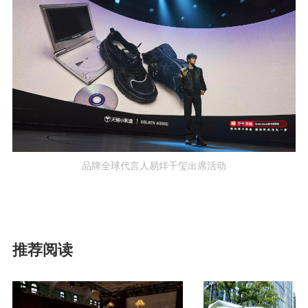
品牌全球代言人易烊千玺出席活动
推荐阅读