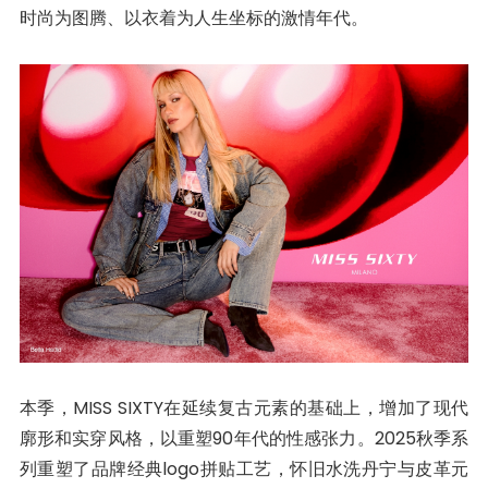
时尚为图腾、以衣着为人生坐标的激情年代。
本季，MISS SIXTY在延续复古元素的基础上，增加了现代
廓形和实穿风格，以重塑90年代的性感张力。2025秋季系
列重塑了品牌经典logo拼贴工艺，怀旧水洗丹宁与皮革元