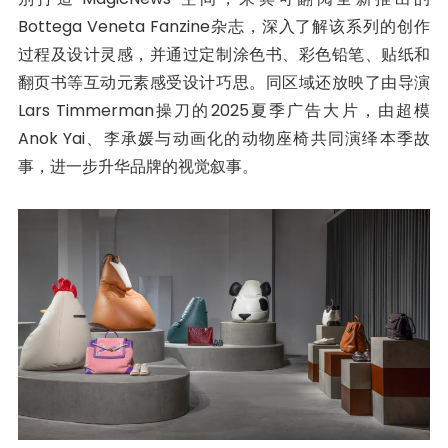
Bottega Veneta Fanzine杂志，深入了解该系列的创作
过程及设计灵感，并通过定制涂色书、彩色铅笔、贴纸和
翻页书等互动元素感受设计巧思。同区域还放映了由导演
Lars Timmerman操刀的2025夏季广告大片，由超模
Anok Yai、李承媛与动画化的动物座椅共同演绎本季故
事，进一步升华品牌的视觉叙事。