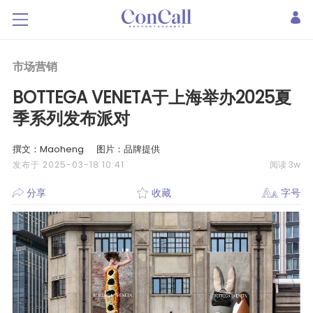
市场营销
BOTTEGA VENETA于上海举办2025夏
季系列发布派对
撰文：Maoheng
图片：品牌提供
发布于 2025-03-18 10:41
阅读 3w
分享
收藏
字号