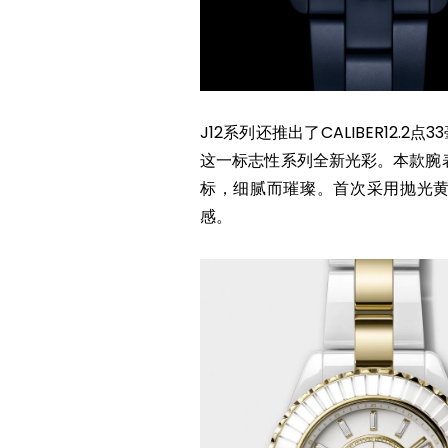
J12系列还推出了CALIBER12
这一标志性系列全新光彩。本款腕
标，细腻而璀璨。首次采用抛光黄
感。