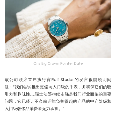
Oris Big Crown Pointer Date
该公司联席首席执行官Rolf Studer的发言很能说明问
题：“我们尝试推出更偏向入门级的手表，并确保它们的吸
引力和趣味性……瑞士法郎持续走强是我们行业面临的重要
问题，它已经让不久前还能负担得起的产品的中产阶级和
入门级奢侈品消费者无力承担。”