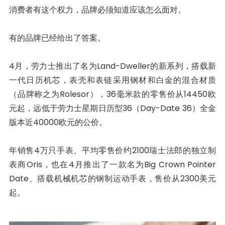
消费者有这个权力，品牌必须知道应该怎么面对。
有的品牌已经给出了答案。
4月，劳力士推出了名为Land-Dweller的新系列，搭载新
一代日历机芯，表壳和表链采用钢材和白金的混合材质
（品牌称之为Rolesor），36毫米款的零售价从14450欧
元起，远低于劳力士星期日历型36（Day-Date 36）全金
版本近40000欧元的公价。
年销售4万只手表、平均零售价约2100瑞士法郎的独立制
表商Oris，也在4月推出了一款名为Big Crown Pointer
Date、搭载机械机芯的钢制运动手表，售价从2300美元
起。