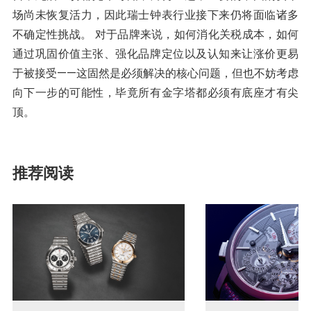
场尚未恢复活力，因此瑞士钟表行业接下来仍将面临诸多
不确定性挑战。 对于品牌来说，如何消化关税成本，如何
通过巩固价值主张、强化品牌定位以及认知来让涨价更易
于被接受——这固然是必须解决的核心问题，但也不妨考虑
向下一步的可能性，毕竟所有金字塔都必须有底座才有尖
顶。
推荐阅读