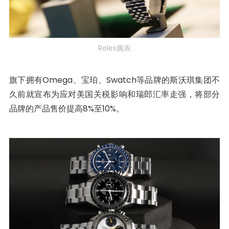
Rolex腕表
旗下拥有Omega、宝珀、Swatch等品牌的斯沃琪集团不
久前就宣布为应对美国关税影响和瑞郎汇率走强，将部分
品牌的产品售价提高8%至10%。