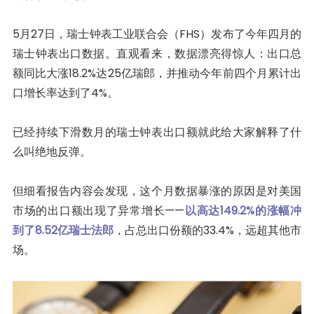
5月27日，瑞士钟表工业联合会（FHS）发布了今年四月的
瑞士钟表出口数据。直观看来，数据漂亮得惊人：出口总
额同比大涨18.2%达25亿瑞郎，并推动今年前四个月累计出
口增长率达到了4%。
已经持续下滑数月的瑞士钟表出口额就此给大家解释了什
么叫绝地反弹。
但细看报告内容会发现，这个月数据暴涨的原因是对美国
市场的出口额出现了异常增长——
以高达149.2%的涨幅冲
到了8.52亿瑞士法郎
，占总出口份额的33.4%，远超其他市
场。