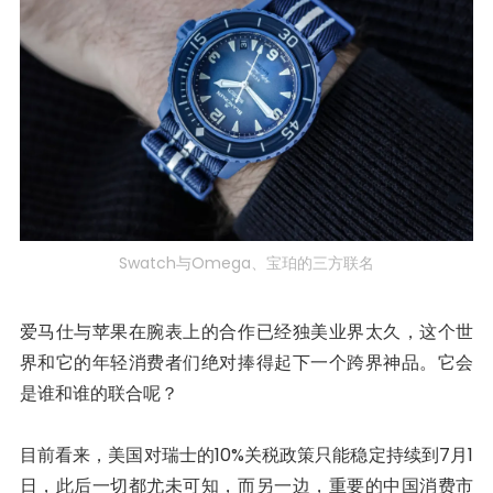
Swatch与Omega、宝珀的三方联名
爱马仕与苹果在腕表上的合作已经独美业界太久，这个世
界和它的年轻消费者们绝对捧得起下一个跨界神品。它会
是谁和谁的联合呢？
目前看来，美国对瑞士的10%关税政策只能稳定持续到7月1
日，此后一切都尤未可知，而另一边，重要的中国消费市