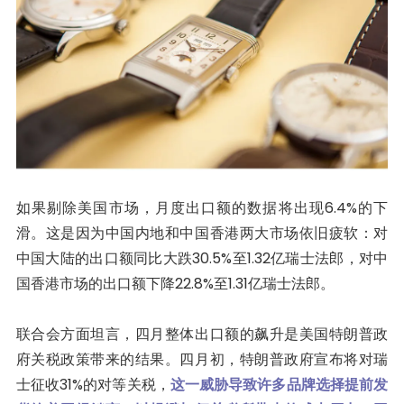
如果剔除美国市场，月度出口额的数据将出现6.4%的下
滑。这是因为中国内地和中国香港两大市场依旧疲软：对
中国大陆的出口额同比大跌30.5%至1.32亿瑞士法郎，对中
国香港市场的出口额下降22.8%至1.31亿瑞士法郎。
联合会方面坦言，四月整体出口额的飙升是美国特朗普政
府关税政策带来的结果。四月初，特朗普政府宣布将对瑞
士征收31%的对等关税，
这一威胁导致许多品牌选择提前发