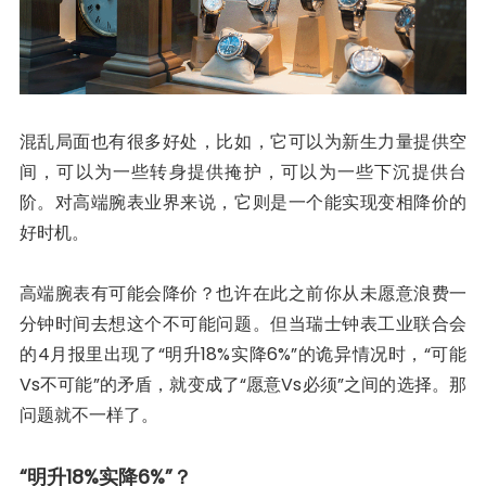
混乱局面也有很多好处，比如，它可以为新生力量提供空
间，可以为一些转身提供掩护，可以为一些下沉提供台
阶。对高端腕表业界来说，它则是一个能实现变相降价的
好时机。
高端腕表有可能会降价？也许在此之前你从未愿意浪费一
分钟时间去想这个不可能问题。但当瑞士钟表工业联合会
的4月报里出现了“明升18%实降6%”的诡异情况时，“可能
Vs不可能”的矛盾，就变成了“愿意Vs必须”之间的选择。那
问题就不一样了。
“明升18%实降6%”？