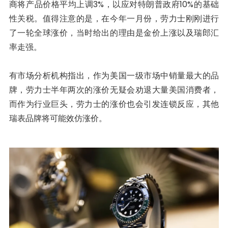
商将产品价格平均上调3%，以应对特朗普政府10%的基础
性关税。值得注意的是，在今年一月份，劳力士刚刚进行
了一轮全球涨价，当时给出的理由是金价上涨以及瑞郎汇
率走强。
有市场分析机构指出，作为美国一级市场中销量最大的品
牌，劳力士半年两次的涨价无疑会劝退大量美国消费者，
而作为行业巨头，劳力士的涨价也会引发连锁反应，其他
瑞表品牌将可能效仿涨价。