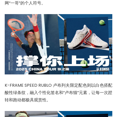
网“一哥”的个人符号。
K-FRAME SPEED RUBLO 卢布列夫限定配色则以白色搭配
酸性绿条纹，融入个性化签名和“卢布猫”元素，让每一次蹬
转和跑动都极具观赏性。