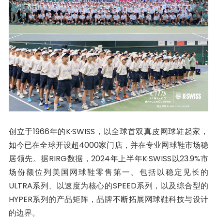
创立于1966年的K·SWISS，以全球首双真皮网球鞋起家，
如今已在全球开设超4000家门店，并在专业网球鞋市场稳
居领先。据RIRG数据，2024年上半年K·SWISS以23.9%市
场份额位列美国网球鞋零售第一。包括以稳定见长的
ULTRA系列、以速度为核心的SPEED系列，以及综合型的
HYPER系列的产品矩阵，品牌不断拓展网球鞋科技与设计
的边界。