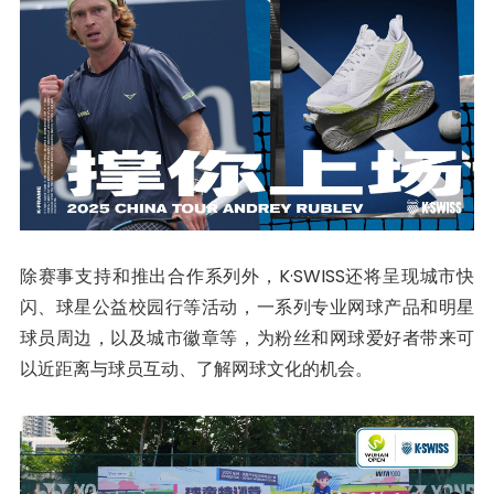
除赛事支持和推出合作系列外，K·SWISS还将呈现城市快
闪、球星公益校园行等活动，一系列专业网球产品和明星
球员周边，以及城市徽章等，为粉丝和网球爱好者带来可
以近距离与球员互动、了解网球文化的机会。