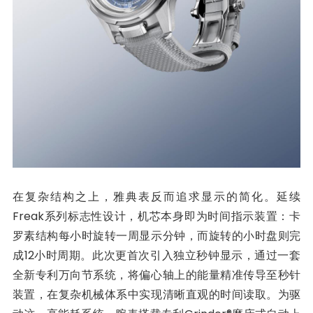
在复杂结构之上，雅典表反而追求显示的简化。延续
Freak系列标志性设计，机芯本身即为时间指示装置：卡
罗素结构每小时旋转一周显示分钟，而旋转的小时盘则完
成12小时周期。此次更首次引入独立秒钟显示，通过一套
全新专利万向节系统，将偏心轴上的能量精准传导至秒针
装置，在复杂机械体系中实现清晰直观的时间读取。为驱