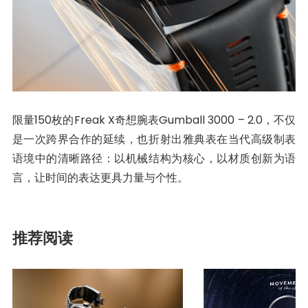
限量150枚的Freak X奇想腕表Gumball 3000 – 2.0，不仅
是一次跨界合作的延续，也折射出雅典表在当代高级制表
语境中的清晰路径：以机械结构为核心，以材质创新为语
言，让时间的表达更具力量与个性。
推荐阅读